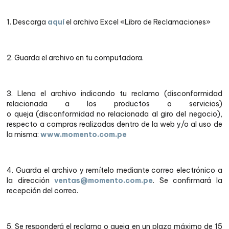
1. Descarga
aquí
el archivo Excel «Libro de Reclamaciones»
2. Guarda el archivo en tu computadora.
3. Llena el archivo indicando tu reclamo (disconformidad
relacionada a los productos o servicios)
o queja
(disconformidad no relacionada al giro del negocio),
respecto a compras realizadas dentro de la web y/o al uso de
la misma:
www.momento.com.pe
4. Guarda el archivo y remítelo mediante correo electrónico a
la dirección
ventas@momento.com.pe
. Se confirmará la
recepción del correo.
5. Se responderá el reclamo o queja en un plazo máximo de 15