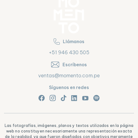
Llámanos
+51 946 430 505
Escríbenos
ventas@momento.com.pe
Síguenos en redes
Las fotografías, imágenes, planos y textos utilizados en la página
web no constituyen necesariamente una representación exacta
de la realidad, ya que fueron diseñados con objetivos meramente