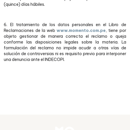
(quince) días hábiles.
6. El tratamiento de los datos personales en el Libro de
Reclamaciones de la web
www.momento.com.pe
, tiene por
objeto gestionar de manera correcta el reclamo o queja
conforme las disposiciones legales sobre la materia. La
formulación del reclamo no impide acudir a otras vías de
solución de controversias ni es requisito previo para interponer
una denuncia ante el INDECOPI.