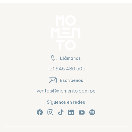
Llámanos
+51 946 430 505
Escríbenos
ventas@momento.com.pe
Síguenos en redes