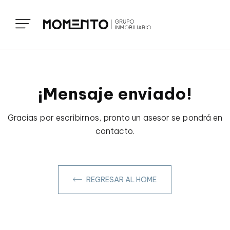
¡Mensaje enviado!
Gracias por escribirnos, pronto un asesor se pondrá en
contacto.
REGRESAR AL HOME