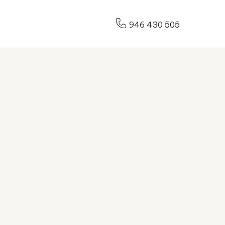
946 430 505