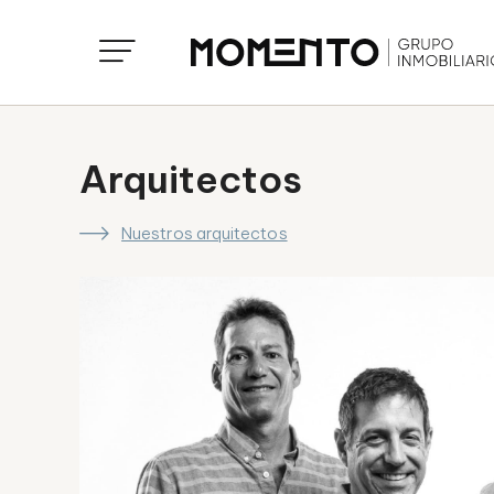
Arquitectos
Nuestros arquitectos