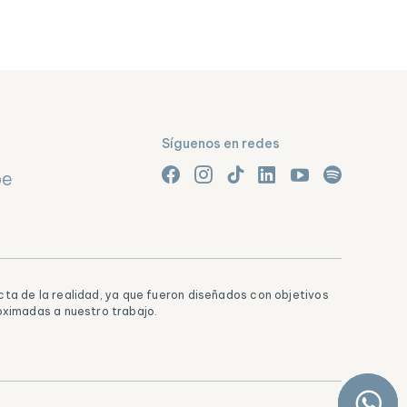
Síguenos en redes
pe
ta de la realidad, ya que fueron diseñados con objetivos
oximadas a nuestro trabajo.