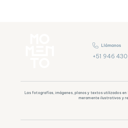
Llámanos
+51 946 430
Las fotografías, imágenes, planos y textos utilizados e
meramente ilustrativos y r