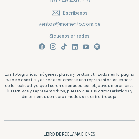
+51 946 430 505
Escríbenos
ventas@momento.com.pe
Síguenos en redes
Las fotografías, imágenes, planos y textos utilizados en la página
web no constituyen necesariamente una representación exacta
de la realidad, ya que fueron diseñados con objetivos meramente
ilustrativos y representativos, puesto que sus características y
dimensiones son aproximadas a nuestro trabajo.
LIBRO DE RECLAMACIONES