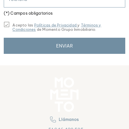
(*) Campos obligatorios
Acepto las
Políticas de Privacidad
y
Términos y
Condiciones
de Momento Grupo Inmobiliario.
ENVIAR
Llámanos