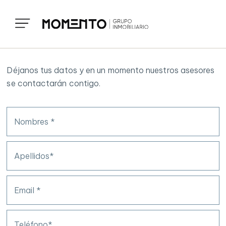
Déjanos tus datos y en un momento nuestros asesores
se contactarán contigo.
Nombres *
Apellidos*
Email *
Teléfono*