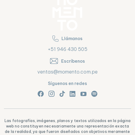
Llámanos
+51 946 430 505
Escríbenos
ventas@momento.com.pe
Síguenos en redes
Las fotografías, imágenes, planos y textos utilizados en la página
web no constituyen necesariamente una representación exacta
de la realidad, ya que fueron diseñados con objetivos meramente