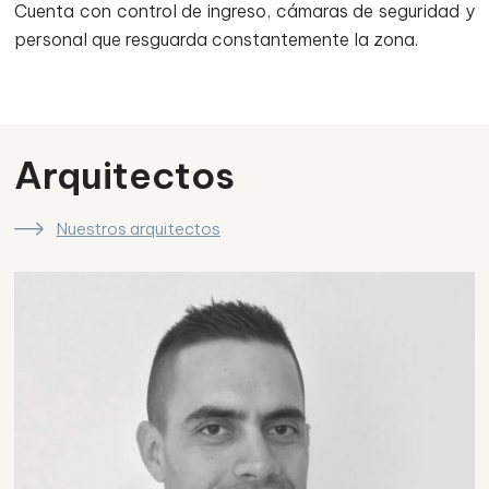
Cuenta con control de ingreso, cámaras de seguridad y
personal que resguarda constantemente la zona.
Arquitectos
Nuestros arquitectos