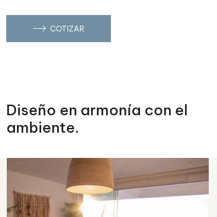
COTIZAR
Diseño en armonía con el
ambiente.