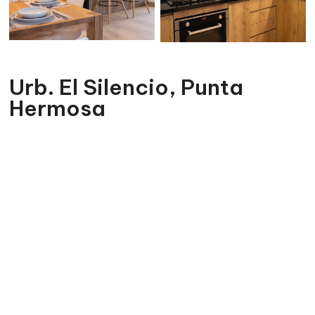
Urb. El Silencio, Punta
Hermosa