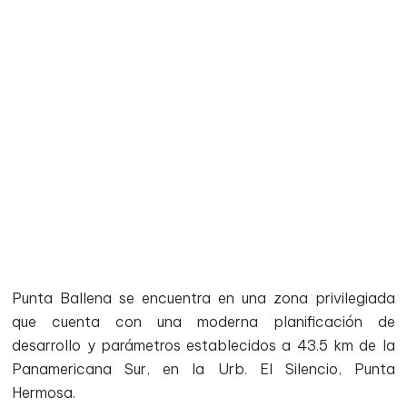
Punta Ballena se encuentra en una zona privilegiada
que cuenta con una moderna planificación de
desarrollo y parámetros establecidos a 43.5 km de la
Panamericana Sur, en la Urb. El Silencio, Punta
Hermosa.