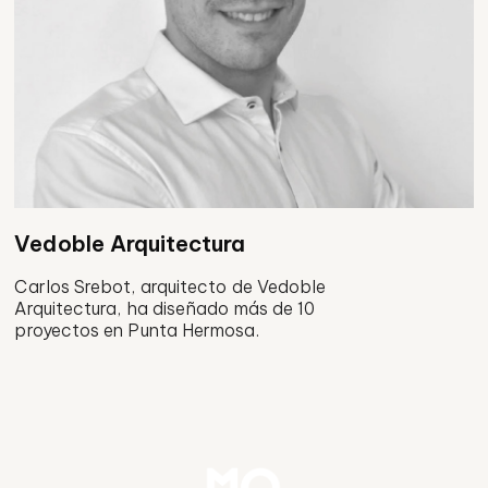
Vedoble Arquitectura
Carlos Srebot, arquitecto de Vedoble
Arquitectura, ha diseñado más de 10
proyectos en Punta Hermosa.