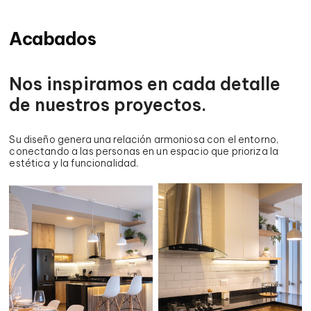
Acabados
Nos inspiramos en cada detalle
de nuestros proyectos.
Su diseño genera una relación armoniosa con el entorno,
conectando a las personas en un espacio que prioriza la
estética y la
funcionalidad
.